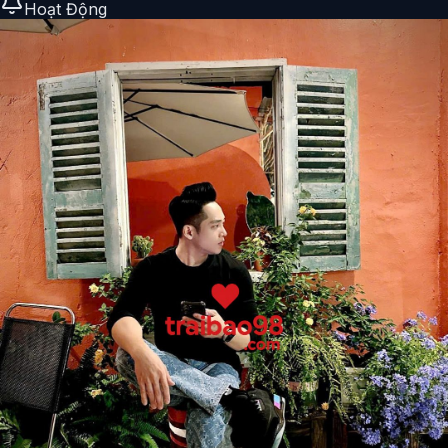
Hoạt Động