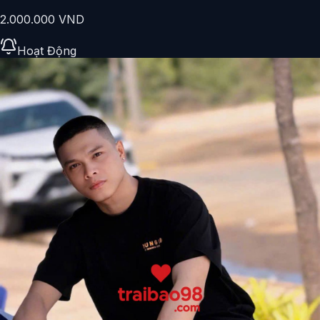
2.000.000 VND
Hoạt Động