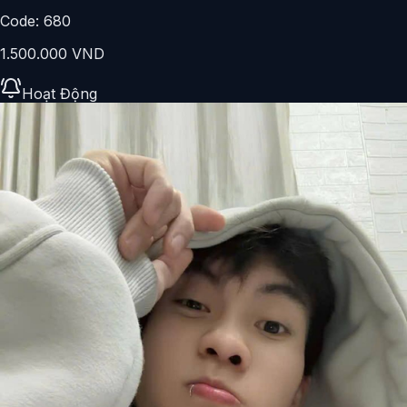
Code:
680
1.500.000 VND
Hoạt Động