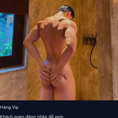
Hàng Vip
Khách quen đăng nhập để xem