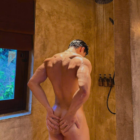
Hoạt Động