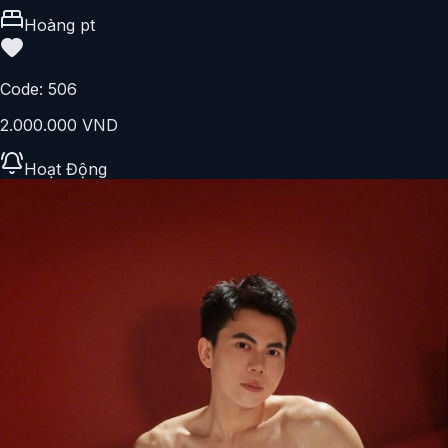
Hoàng pt
Code:
506
2.000.000 VND
Hoạt Động