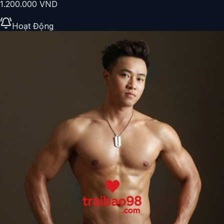
1.200.000 VND
Hoạt Động