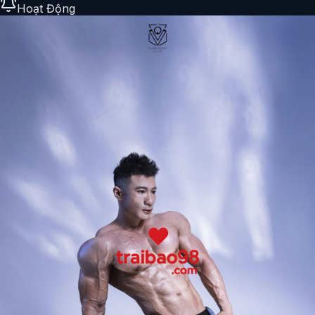
Hoạt Động