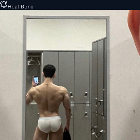
Hoạt Động