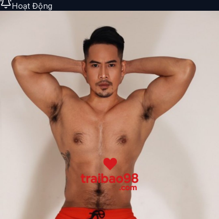
Hoạt Động