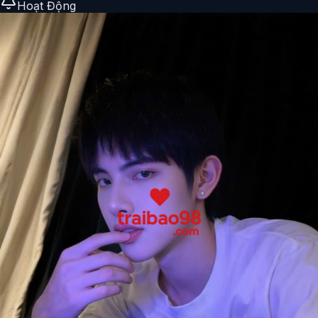
Hoạt Động