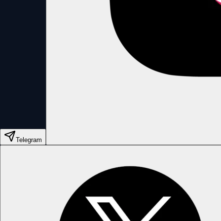
Telegram