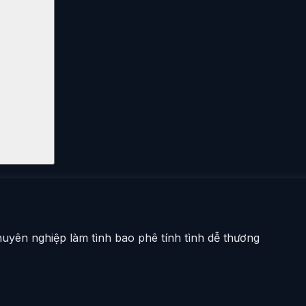
huyên nghiệp làm tình bao phê tính tình dễ thương