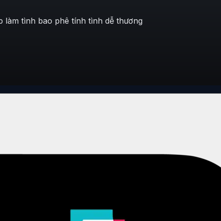
 làm tình bao phê tính tình dễ thương