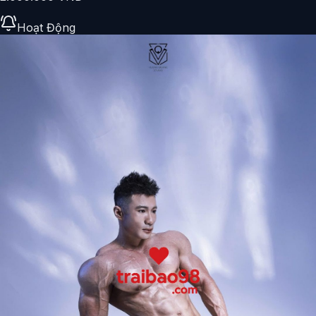
Hoạt Động