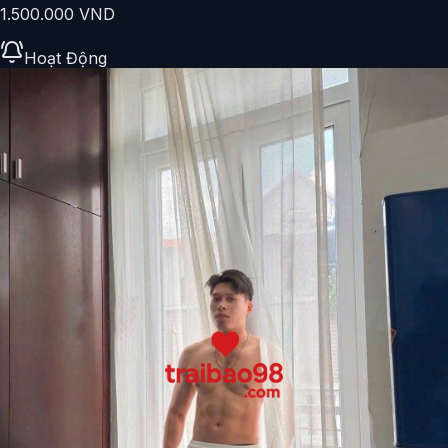
1.500.000 VND
Hoạt Động