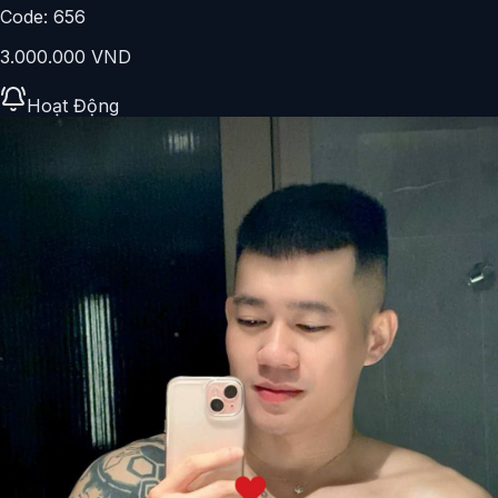
Code:
656
3.000.000 VND
Hoạt Động