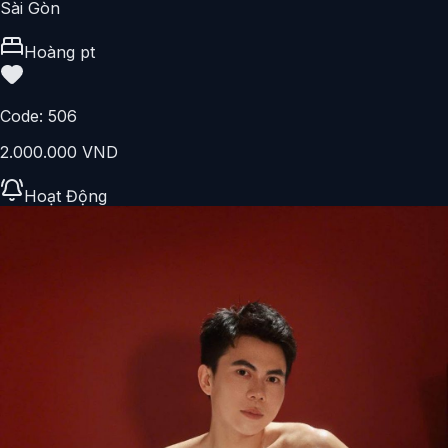
Sài Gòn
Hoàng pt
Code:
506
2.000.000 VND
Hoạt Động