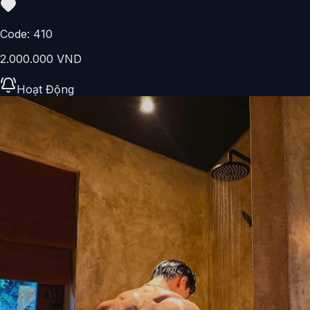
Code:
410
2.000.000 VND
Hoạt Động