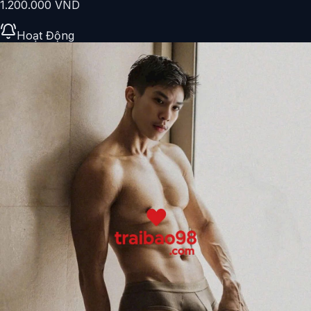
1.200.000 VND
Hoạt Động