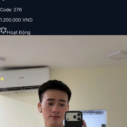
Code:
276
1.200.000 VND
Hoạt Động