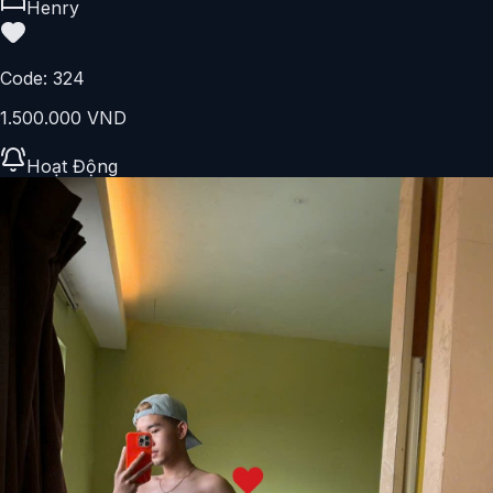
Henry
Code:
324
1.500.000 VND
Hoạt Động