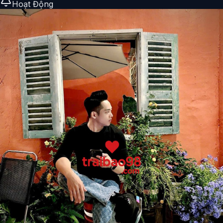
Hoạt Động